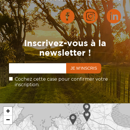
Inscrivez-vous à la
newsletter !
Cochez cette case pour confirmer votre
inscription.
+
−