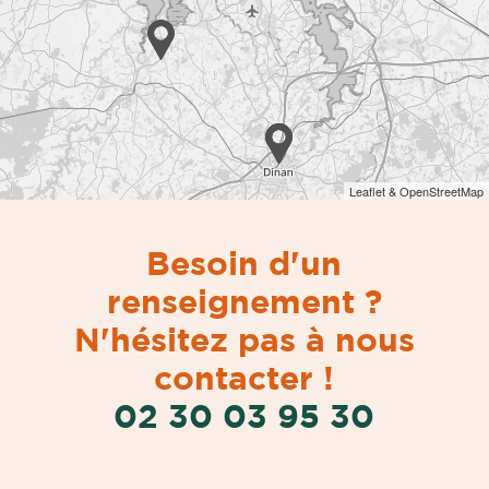
Leaflet & OpenStreetMap
Besoin d'un
renseignement ?
N'hésitez pas à nous
contacter !
02 30 03 95 30