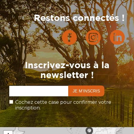
Restons connectés !
Inscrivez-vous à la
newsletter !
Cochez cette case pour confirmer votre
inscription.