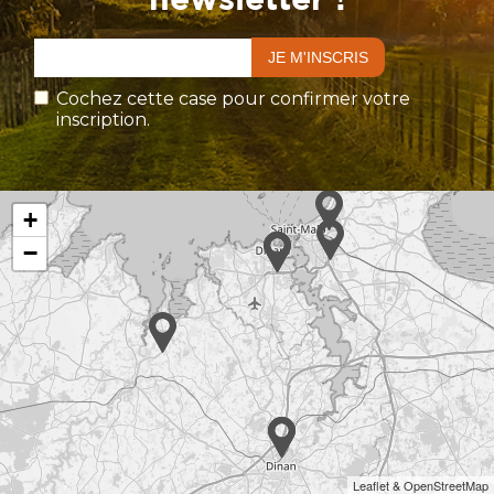
Cochez cette case pour confirmer votre
inscription.
+
−
Leaflet & OpenStreetMap