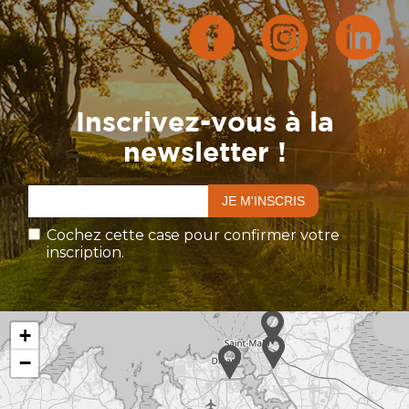
Inscrivez-vous à la
newsletter !
Cochez cette case pour confirmer votre
inscription.
+
−