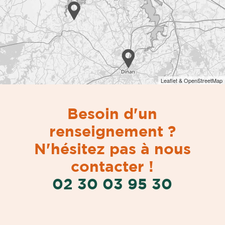
Leaflet & OpenStreetMap
Besoin d'un
renseignement ?
N'hésitez pas à nous
contacter !
02 30 03 95 30