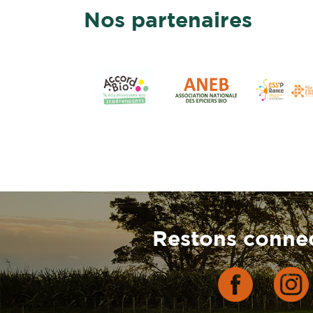
Nos partenaires
Restons connec