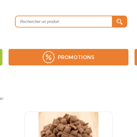
PROMOTIONS
ac