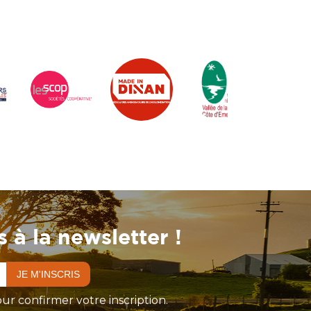
 à la newsletter !
ur confirmer votre inscription.