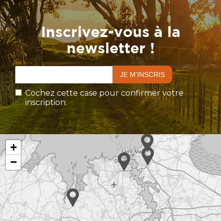
Inscrivez-vous à la
newsletter !
Cochez cette case pour confirmer votre
inscription.
+
−