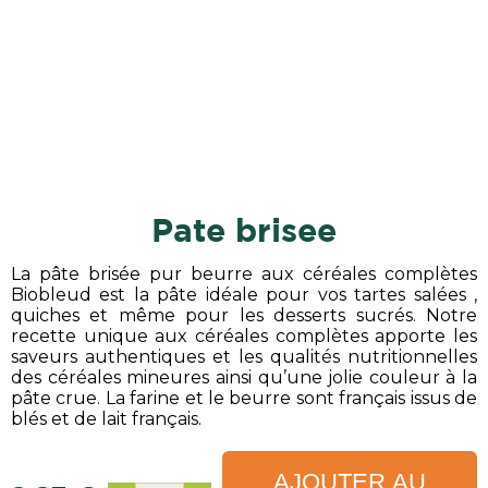
pate brisee
La pâte brisée pur beurre aux céréales complètes
Biobleud est la pâte idéale pour vos tartes salées ,
quiches et même pour les desserts sucrés. Notre
recette unique aux céréales complètes apporte les
saveurs authentiques et les qualités nutritionnelles
des céréales mineures ainsi qu’une jolie couleur à la
pâte crue. La farine et le beurre sont français issus de
blés et de lait français.
AJOUTER AU