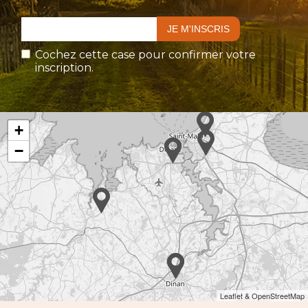
Cochez cette case pour confirmer votre
inscription.
+
−
Leaflet & OpenStreetMap