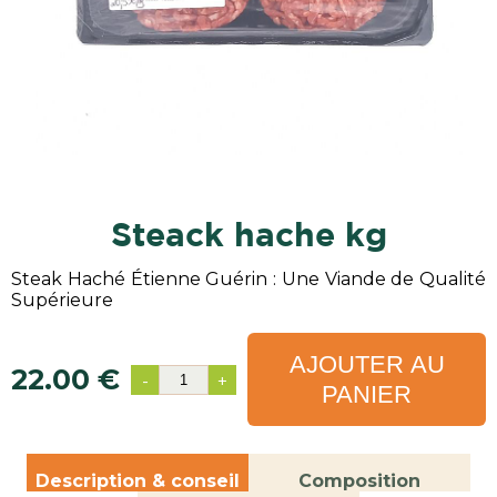
steack hache kg
Steak Haché Étienne Guérin : Une Viande de Qualité
Supérieure
AJOUTER AU
22.00 €
-
+
PANIER
Description & conseil
Composition