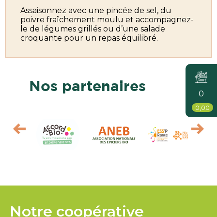
Assaisonnez avec une pincée de sel, du
poivre fraîchement moulu et accompagnez-
le de légumes grillés ou d’une salade
croquante pour un repas équilibré.
Nos partenaires
0
0,00
Notre coopérative