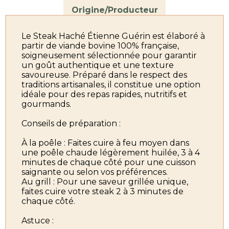
Origine/Producteur
Le Steak Haché Étienne Guérin est élaboré à
partir de viande bovine 100% française,
soigneusement sélectionnée pour garantir
un goût authentique et une texture
savoureuse. Préparé dans le respect des
traditions artisanales, il constitue une option
idéale pour des repas rapides, nutritifs et
gourmands.
Conseils de préparation :
À la poêle : Faites cuire à feu moyen dans
une poêle chaude légèrement huilée, 3 à 4
minutes de chaque côté pour une cuisson
saignante ou selon vos préférences.
Au grill : Pour une saveur grillée unique,
faites cuire votre steak 2 à 3 minutes de
chaque côté.
Astuce :