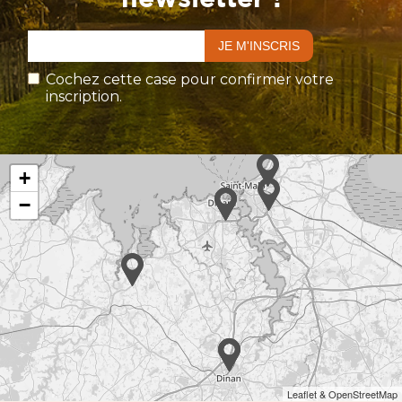
Cochez cette case pour confirmer votre
inscription.
+
−
Leaflet & OpenStreetMap