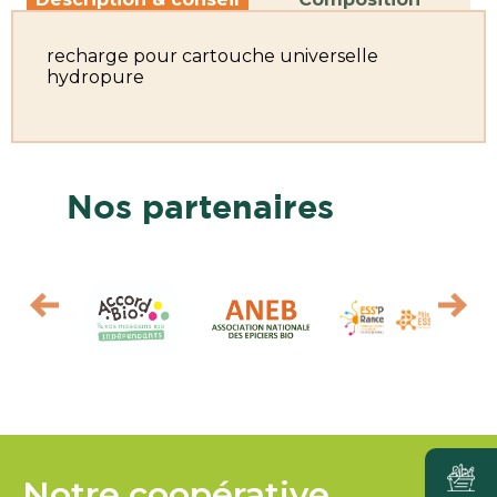
recharge pour cartouche universelle
hydropure
Nos partenaires
Notre coopérative