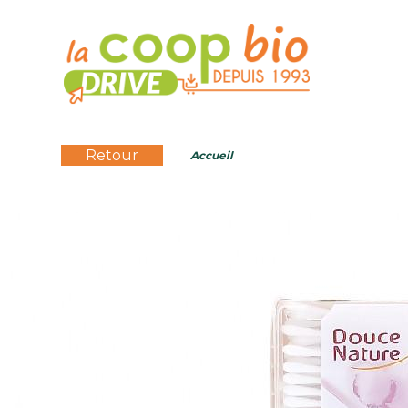
Retour
Accueil