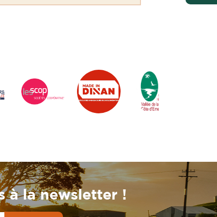
 à la newsletter !