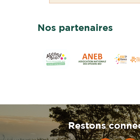
Nos partenaires
Restons connec