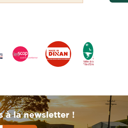
 à la newsletter !