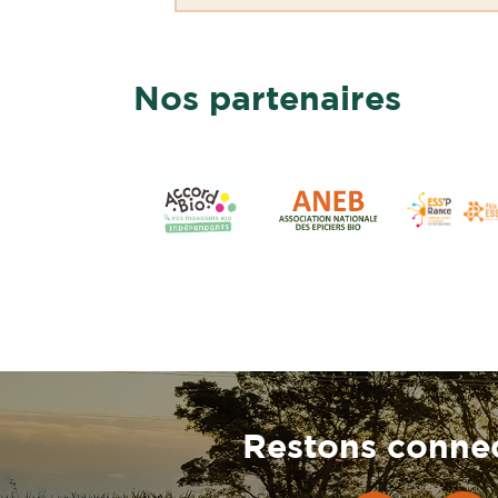
Nos partenaires
Restons connec