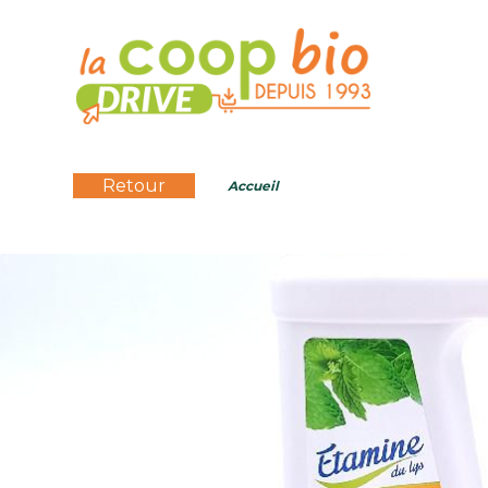
Retour
Accueil