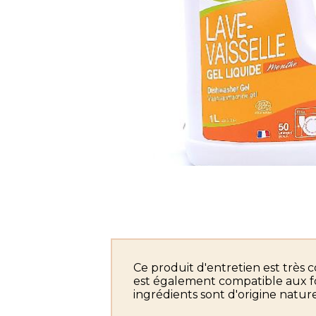
Ce produit d'entretien est très c
est également compatible aux fo
ingrédients sont d'origine natur