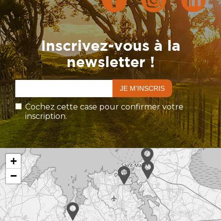
Inscrivez-vous à la
newsletter !
Cochez cette case pour confirmer votre
inscription.
+
−