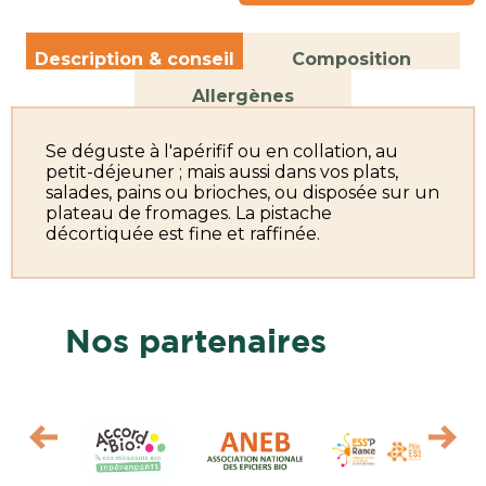
Description & conseil
Composition
Allergènes
Se déguste à l'apérifif ou en collation, au
petit-déjeuner ; mais aussi dans vos plats,
salades, pains ou brioches, ou disposée sur un
plateau de fromages. La pistache
décortiquée est fine et raffinée.
Nos partenaires