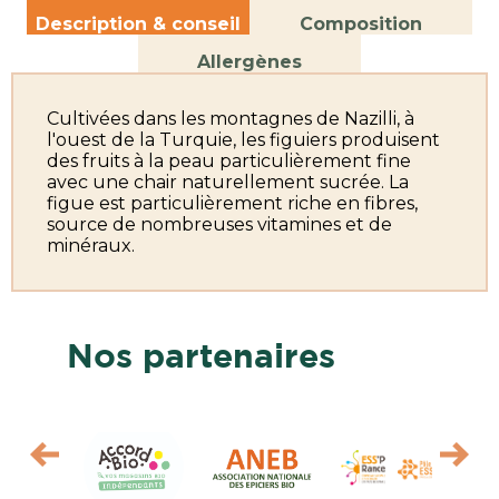
Description & conseil
Composition
Allergènes
Cultivées dans les montagnes de Nazilli, à
l'ouest de la Turquie, les figuiers produisent
des fruits à la peau particulièrement fine
avec une chair naturellement sucrée. La
figue est particulièrement riche en fibres,
source de nombreuses vitamines et de
minéraux.
Nos partenaires