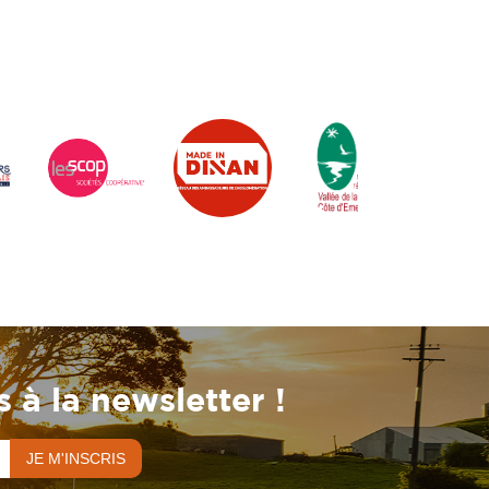
 à la newsletter !