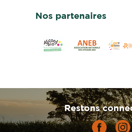
Nos partenaires
Restons connec