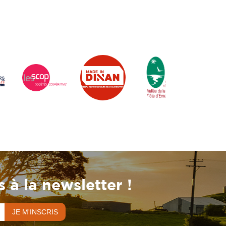
 à la newsletter !