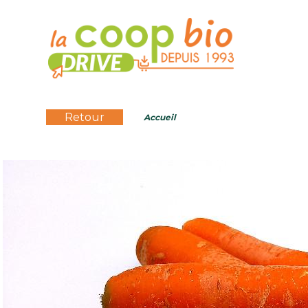
Retour
Accueil