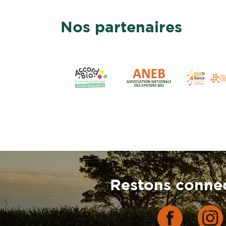
Nos partenaires
Restons connec