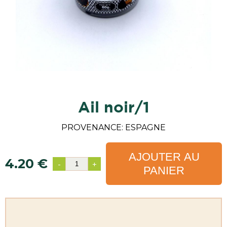
ail noir/1
PROVENANCE: ESPAGNE
AJOUTER AU
4.20 €
-
+
PANIER