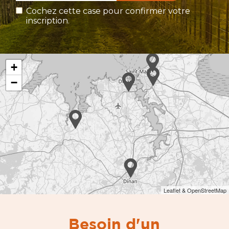
Cochez cette case pour confirmer votre
inscription.
+
−
Leaflet & OpenStreetMap
Besoin d'un