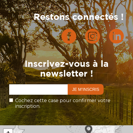
Restons connectés !
Inscrivez-vous à la
newsletter !
Cochez cette case pour confirmer votre
inscription.