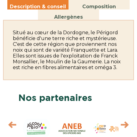
Description & conseil
Composition
Allergènes
Situé au cœur de la Dordogne, le Périgord
bénéficie d'une terre riche et mystérieuse.
C'est de cette région que proviennent nos
noix qui sont de variété Franquette et Lara.
Elles sont issues de l'exploitation de Franck
Monsallier, le Moulin de la Gaumerie. La noix
est riche en fibres alimentaires et oméga 3.
Nos partenaires