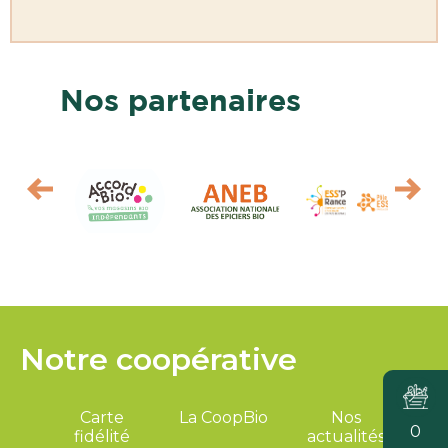
Nos partenaires
Notre coopérative
Carte
La CoopBio
Nos
0
fidélité
actualités