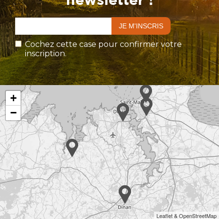
Cochez cette case pour confirmer votre
inscription.
+
−
Leaflet & OpenStreetMap