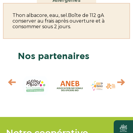
Allergènes
Thon albacore, eau, sel.Boîte de 112 gA
conserver au frais après ouverture et à
consommer sous 2 jours.
Nos partenaires
Notre coopérative