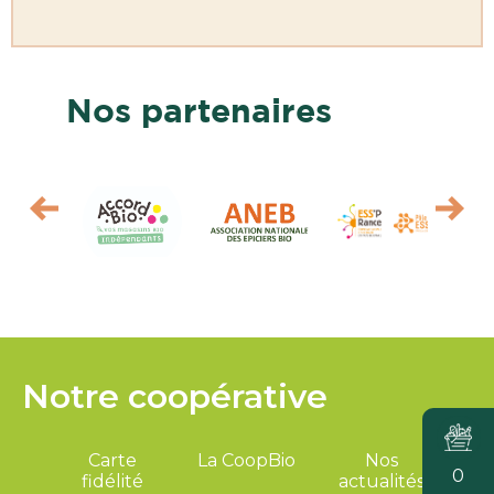
Nos partenaires
Notre coopérative
Carte
La CoopBio
Nos
0
fidélité
actualités