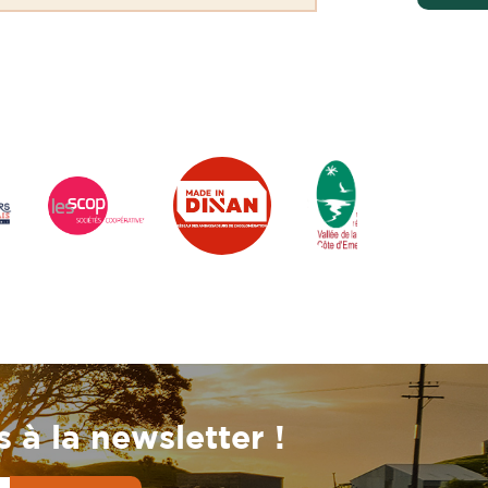
 à la newsletter !