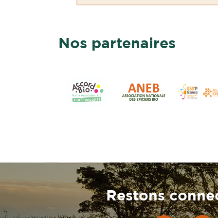
Nos partenaires
Restons connec