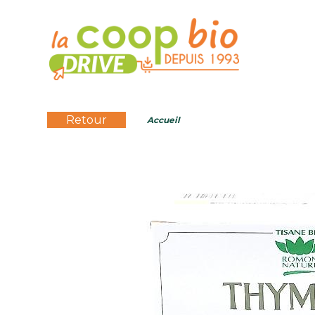
Retour
Accueil