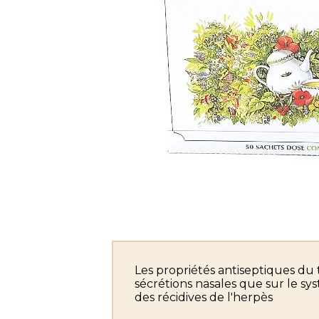
Les propriétés antiseptiques du 
sécrétions nasales que sur le sys
des récidives de l'herpès