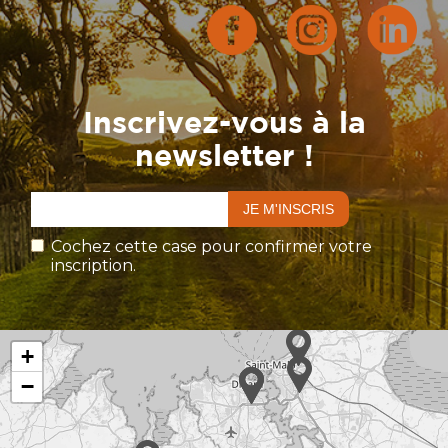
Inscrivez-vous à la
newsletter !
Cochez cette case pour confirmer votre
inscription.
+
−