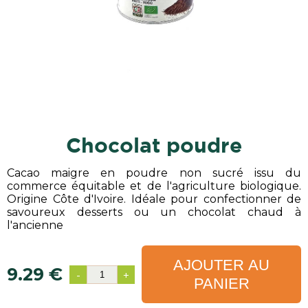
chocolat poudre
Cacao maigre en poudre non sucré issu du
commerce équitable et de l'agriculture biologique.
Origine Côte d'Ivoire. Idéale pour confectionner de
savoureux desserts ou un chocolat chaud à
l'ancienne
AJOUTER AU
9.29 €
-
+
PANIER