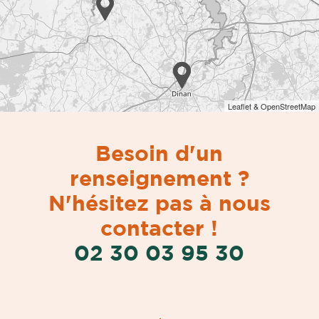
Leaflet & OpenStreetMap
Besoin d'un
renseignement ?
N'hésitez pas à nous
contacter !
02 30 03 95 30