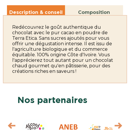
Description & conseil
Composition
Redécouvrez le goût authentique du
chocolat avec le pur cacao en poudre de
Terra Etica. Sans sucres ajoutés pour vous
offrir une dégustation intense. Il est issu de
l'agriculture biologique et du commerce
équitable. 100% origine Côte d'Ivoire. Vous
l'apprécierez tout autant pour un chocolat
chaud gourmet qu'en pâtisserie, pour des
créations riches en saveurs !
Nos partenaires