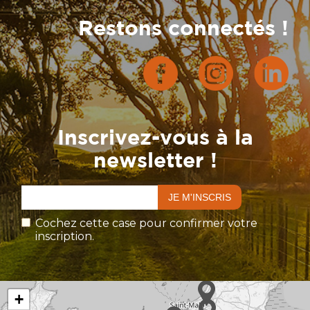
Restons connectés !
Inscrivez-vous à la
newsletter !
Cochez cette case pour confirmer votre
inscription.
+