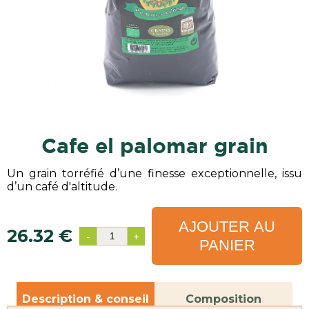
cafe el palomar grain
Un grain torréfié d’une finesse exceptionnelle, issu
d’un café d'altitude.
AJOUTER AU
26.32 €
-
+
PANIER
Description & conseil
Composition