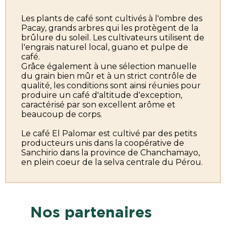
Les plants de café sont cultivés à l'ombre des
Pacay, grands arbres qui les protègent de la
brûlure du soleil. Les cultivateurs utilisent de
l'engrais naturel local, guano et pulpe de
café.
Grâce également à une sélection manuelle
du grain bien mûr et à un strict contrôle de
qualité, les conditions sont ainsi réunies pour
produire un café d'altitude d'exception,
caractérisé par son excellent arôme et
beaucoup de corps.
Le café El Palomar est cultivé par des petits
producteurs unis dans la coopérative de
Sanchirio dans la province de Chanchamayo,
en plein coeur de la selva centrale du Pérou.
Nos partenaires