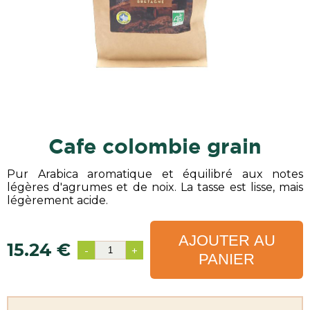
cafe colombie grain
Pur Arabica aromatique et équilibré aux notes
légères d'agrumes et de noix. La tasse est lisse, mais
légèrement acide.
AJOUTER AU
15.24 €
-
+
PANIER