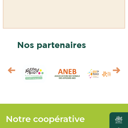
Nos partenaires
Notre coopérative