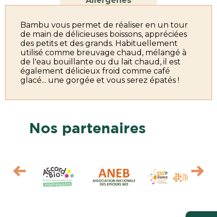
Allergènes
Bambu vous permet de réaliser en un tour
de main de délicieuses boissons, appréciées
des petits et des grands. Habituellement
utilisé comme breuvage chaud, mélangé à
de l'eau bouillante ou du lait chaud, il est
également délicieux froid comme café
glacé... une gorgée et vous serez épatés !
Nos partenaires