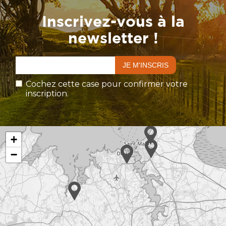
Inscrivez-vous à la
newsletter !
Cochez cette case pour confirmer votre
inscription.
+
−