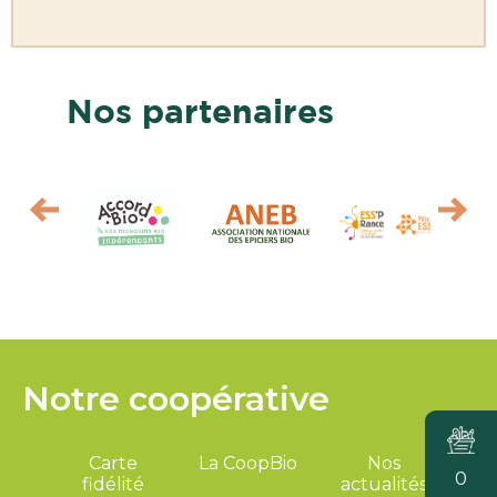
Nos partenaires
Notre coopérative
Carte
La CoopBio
Nos
0
fidélité
actualités