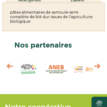
Allergènes
Labels
pâtes alimentaires de semoule semi-
complète de blé dur issues de l'agriculture
biologique
Nos partenaires
Notre coopérative