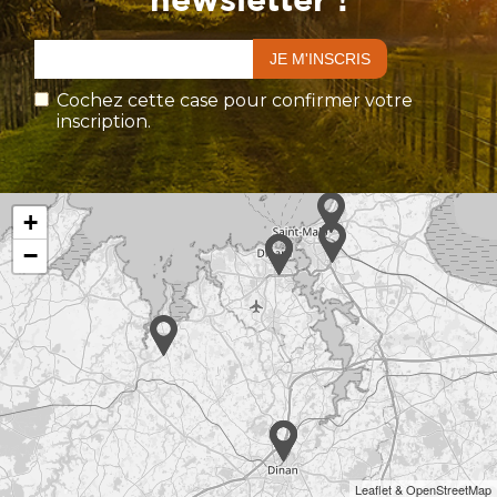
Cochez cette case pour confirmer votre
inscription.
+
−
Leaflet & OpenStreetMap