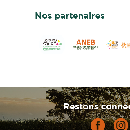
Nos partenaires
Restons connec