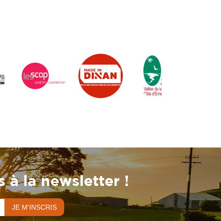
 à la newsletter !