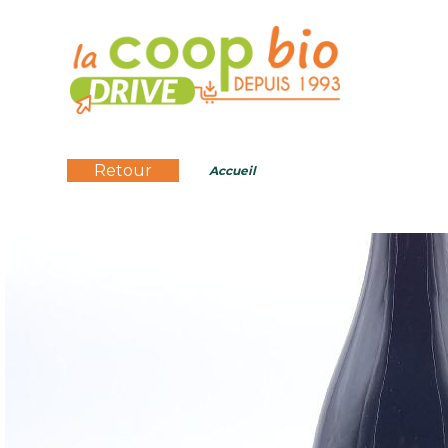
Retour
Accueil