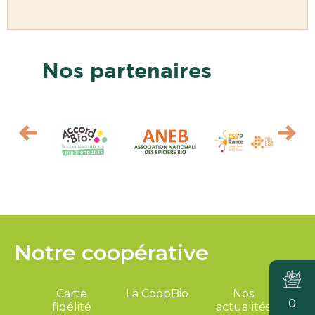
Nos partenaires
Notre coopérative
Carte
La CoopBio
Nos
0
fidélité
actualités