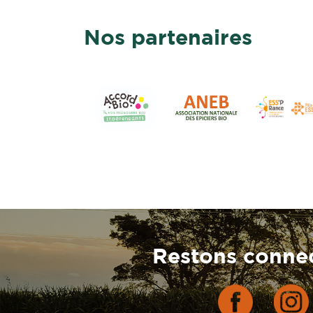
Nos partenaires
Restons connec