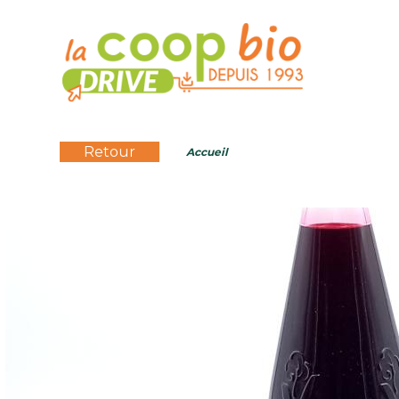
Retour
Accueil