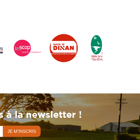
 à la newsletter !