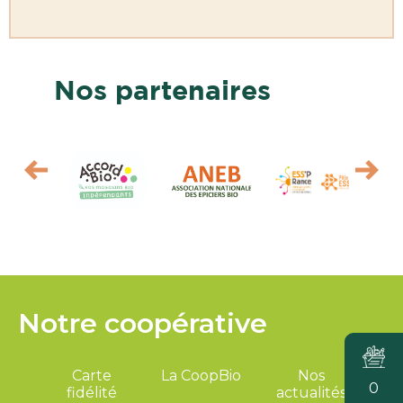
Nos partenaires
Notre coopérative
Carte
La CoopBio
Nos
0
fidélité
actualités