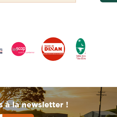
 à la newsletter !