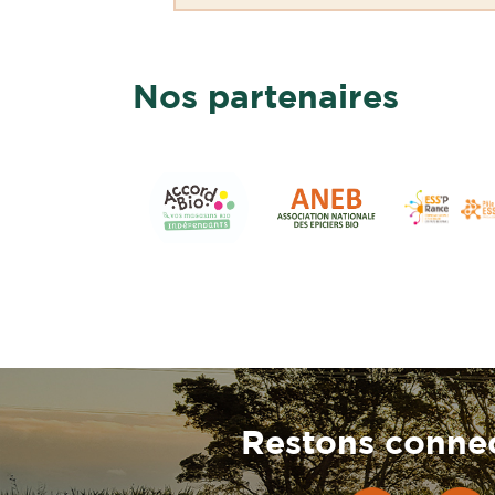
Nos partenaires
Restons connec