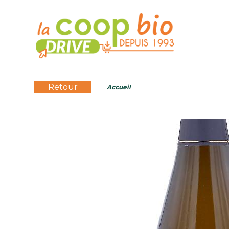
Retour
Accueil