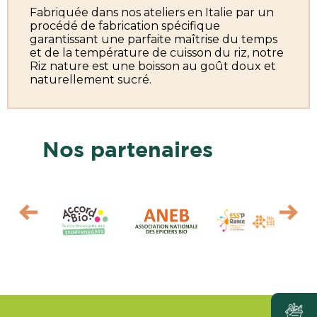
Fabriquée dans nos ateliers en Italie par un
procédé de fabrication spécifique
garantissant une parfaite maîtrise du temps
et de la température de cuisson du riz, notre
Riz nature est une boisson au goût doux et
naturellement sucré.
Nos partenaires