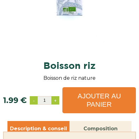
boisson riz
Boisson de riz nature
AJOUTER AU
1.99 €
-
+
PANIER
Description & conseil
Composition