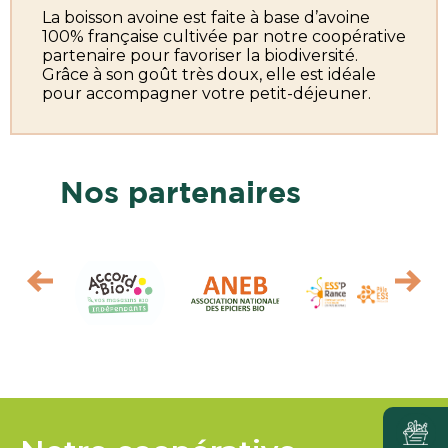
La boisson avoine est faite à base d’avoine
100% française cultivée par notre coopérative
partenaire pour favoriser la biodiversité.
Grâce à son goût très doux, elle est idéale
pour accompagner votre petit-déjeuner.
Nos partenaires