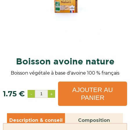
boisson avoine nature
Boisson végétale à base d'avoine 100 % français
AJOUTER AU
1.75 €
-
+
PANIER
Description & conseil
Composition