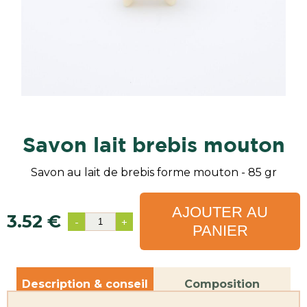
savon lait brebis mouton
Savon au lait de brebis forme mouton - 85 gr
AJOUTER AU
3.52 €
-
+
PANIER
Description & conseil
Composition