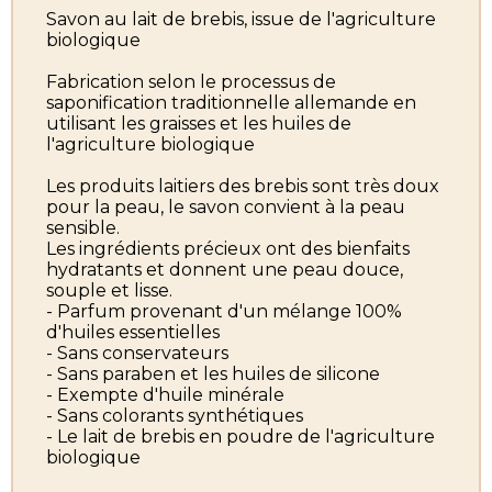
Savon au lait de brebis, issue de l'agriculture
biologique
Fabrication selon le processus de
saponification traditionnelle allemande en
utilisant les graisses et les huiles de
l'agriculture biologique
Les produits laitiers des brebis sont très doux
pour la peau, le savon convient à la peau
sensible.
Les ingrédients précieux ont des bienfaits
hydratants et donnent une peau douce,
souple et lisse.
- Parfum provenant d'un mélange 100%
d'huiles essentielles
- Sans conservateurs
- Sans paraben et les huiles de silicone
- Exempte d'huile minérale
- Sans colorants synthétiques
- Le lait de brebis en poudre de l'agriculture
biologique