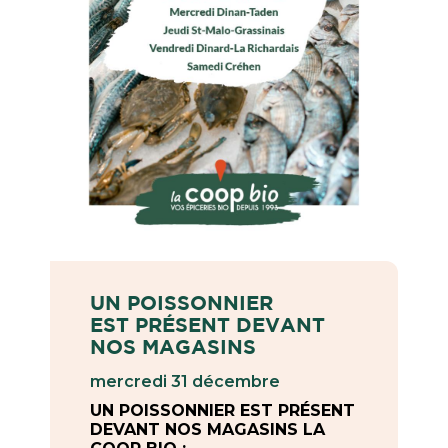
UN POISSONNIER
EST PRÉSENT DEVANT
NOS MAGASINS
mercredi 31 décembre
UN POISSONNIER EST PRÉSENT
DEVANT NOS MAGASINS LA