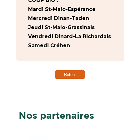
COOP BIO :
Mardi St-Malo-Espérance
Mercredi Dinan-Taden
Jeudi St-Malo-Grassinais
Vendredi Dinard-La Richardais
Samedi Créhen
Retour
Nos partenaires