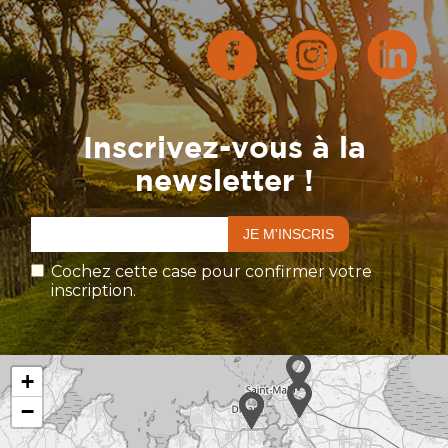
Inscrivez-vous à la
newsletter !
Cochez cette case pour confirmer votre
inscription.
+
−