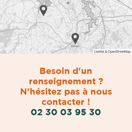
Leaflet & OpenStreetMap
Besoin d'un
renseignement ?
N'hésitez pas à nous
contacter !
02 30 03 95 30