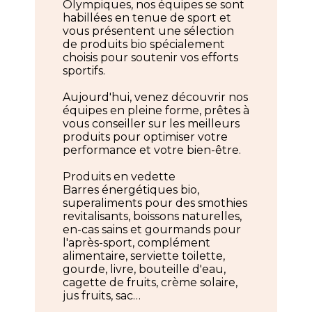
Olympiques, nos équipes se sont
habillées en tenue de sport et
vous présentent une sélection
de produits bio spécialement
choisis pour soutenir vos efforts
sportifs.
Aujourd'hui, venez découvrir nos
équipes en pleine forme, prêtes à
vous conseiller sur les meilleurs
produits pour optimiser votre
performance et votre bien-être.
Produits en vedette
Barres énergétiques bio,
superaliments pour des smothies
revitalisants, boissons naturelles,
en-cas sains et gourmands pour
l'après-sport, complément
alimentaire, serviette toilette,
gourde, livre, bouteille d'eau,
cagette de fruits, crème solaire,
jus fruits, sac…