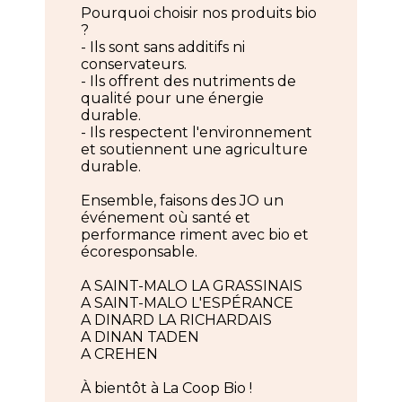
Pourquoi choisir nos produits bio
?
- Ils sont sans additifs ni
conservateurs.
- Ils offrent des nutriments de
qualité pour une énergie
durable.
- Ils respectent l'environnement
et soutiennent une agriculture
durable.
Ensemble, faisons des JO un
événement où santé et
performance riment avec bio et
écoresponsable.
A SAINT-MALO LA GRASSINAIS
A SAINT-MALO L'ESPÉRANCE
A DINARD LA RICHARDAIS
A DINAN TADEN
A CREHEN
À bientôt à La Coop Bio !