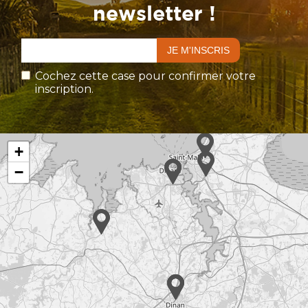
newsletter !
Cochez cette case pour confirmer votre
inscription.
+
−