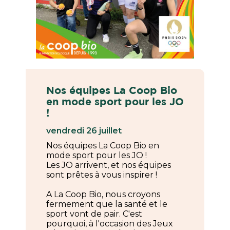
Nos équipes La Coop Bio
en mode sport pour les JO
!
vendredi 26 juillet
Nos équipes La Coop Bio en
mode sport pour les JO !
Les JO arrivent, et nos équipes
sont prêtes à vous inspirer !
A La Coop Bio, nous croyons
fermement que la santé et le
sport vont de pair. C'est
pourquoi, à l'occasion des Jeux