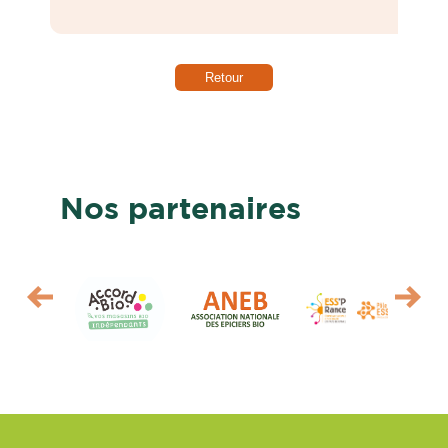
Retour
Nos partenaires